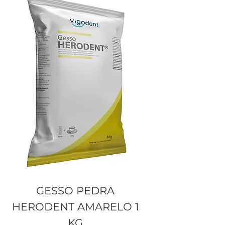
GESSO PEDRA
HERODENT AMARELO 1
KG