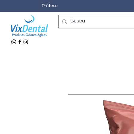
Prótese