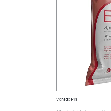
Vantagens