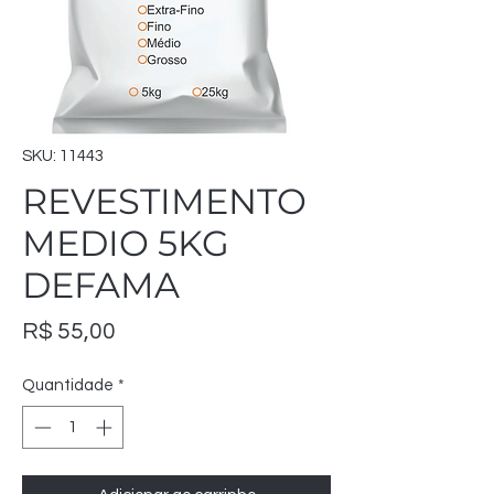
SKU: 11443
REVESTIMENTO
MEDIO 5KG
DEFAMA
Preço
R$ 55,00
Quantidade
*