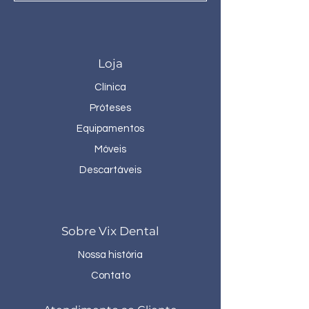
Loja
Clínica
Próteses
Equipamentos
Móveis
Descartáveis
Sobre Vix Dental
Nossa história
Contato