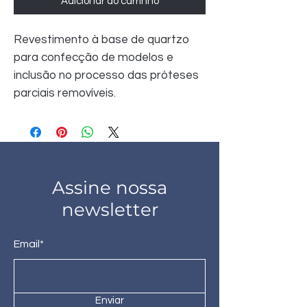
Adicionar ao carrinho
Revestimento à base de quartzo 
para confecção de modelos e 
inclusão no processo das próteses 
parciais removíveis.
Assine nossa
newsletter
Email*
Enviar