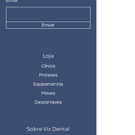
Email*
Enviar
Loja
Clínica
Próteses
Equipamentos
Móveis
Descartáveis
Sobre Vix Dental