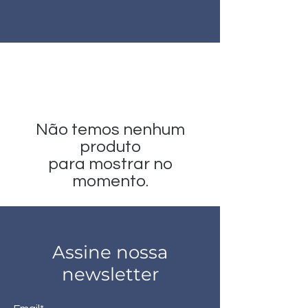
Não temos nenhum
produto
para mostrar no
momento.
Assine nossa
newsletter